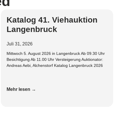
ed
Katalog 41. Viehauktion
Langenbruck
Juli 31, 2026
Mittwoch 5. August 2026 in Langenbruck Ab 09.30 Uhr
Besichtigung Ab 11.00 Uhr Versteigerung Auktionator:
Andreas Aebi, Alchenstorf Katalog Langenbruck 2026
Mehr lesen →