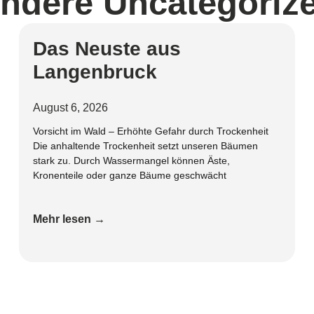
ndere
Uncategoriz
Das Neuste aus
Langenbruck
August 6, 2026
Vorsicht im Wald – Erhöhte Gefahr durch Trockenheit
Die anhaltende Trockenheit setzt unseren Bäumen
stark zu. Durch Wassermangel können Äste,
Kronenteile oder ganze Bäume geschwächt
Mehr lesen →