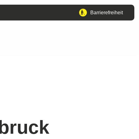
Barrierefreiheit
bruck