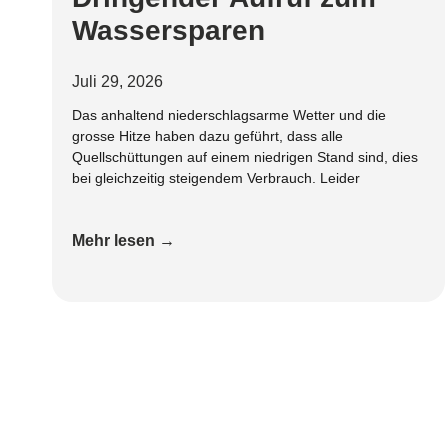
Wassersparen
Juli 29, 2026
Das anhaltend niederschlagsarme Wetter und die
grosse Hitze haben dazu geführt, dass alle
Quellschüttungen auf einem niedrigen Stand sind, dies
bei gleichzeitig steigendem Verbrauch. Leider
Mehr lesen →