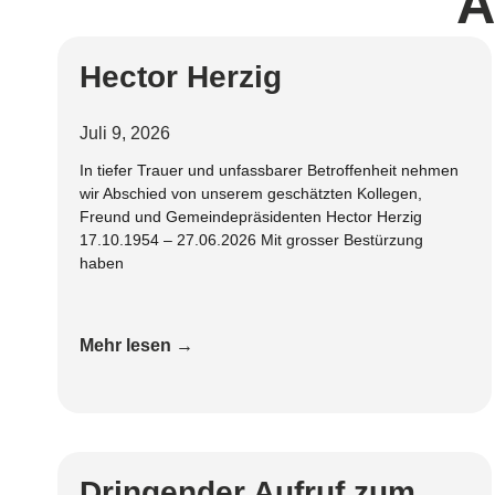
A
Hector Herzig
Juli 9, 2026
In tiefer Trauer und unfassbarer Betroffenheit nehmen
wir Abschied von unserem geschätzten Kollegen,
Freund und Gemeindepräsidenten Hector Herzig
17.10.1954 – 27.06.2026 Mit grosser Bestürzung
haben
Mehr lesen →
Dringender Aufruf zum