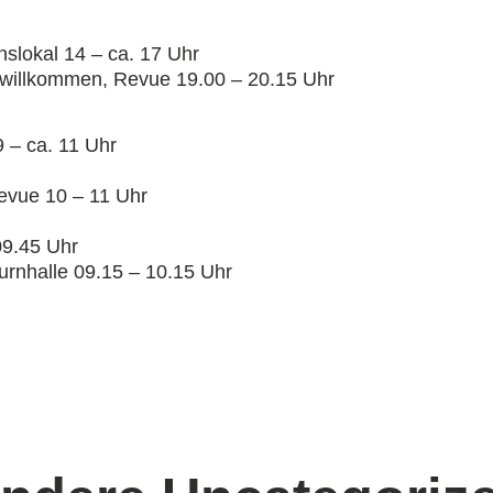
inslokal 14 – ca. 17 Uhr
 willkommen, Revue 19.00 – 20.15 Uhr
 – ca. 11 Uhr
evue 10 – 11 Uhr
 09.45 Uhr
urnhalle 09.15 – 10.15 Uhr