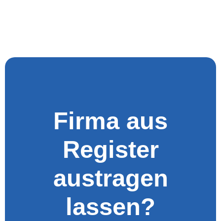
Firma aus
Register
austragen
lassen?