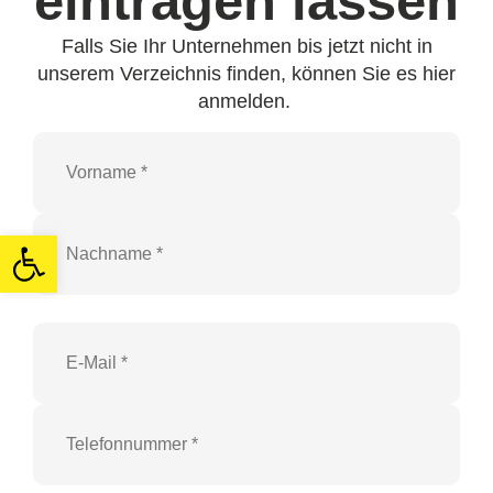
eintragen lassen
Falls Sie Ihr Unternehmen bis jetzt nicht in
unserem Verzeichnis finden, können Sie es hier
anmelden.
Open toolbar