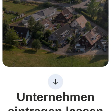
Unternehmen