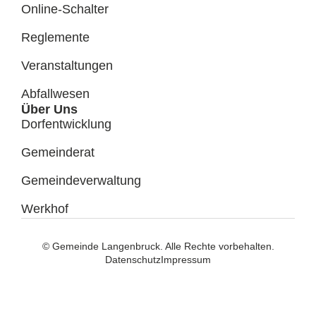
Online-Schalter
Reglemente
Veranstaltungen
Abfallwesen
Über Uns
Dorfentwicklung
Gemeinderat
Gemeindeverwaltung
Werkhof
© Gemeinde Langenbruck. Alle Rechte vorbehalten.
Datenschutz
Impressum