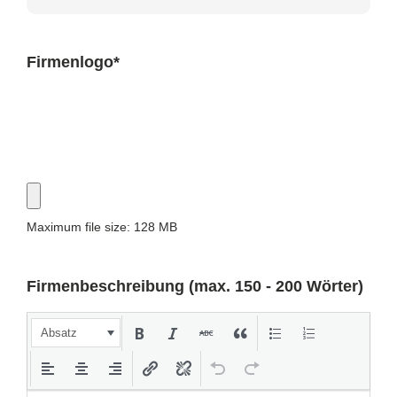
Firmenlogo
*
Maximum file size: 128 MB
Firmenbeschreibung (max. 150 - 200 Wörter)
Absatz