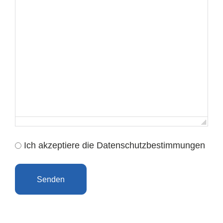
Ich akzeptiere die Datenschutzbestimmungen
Senden