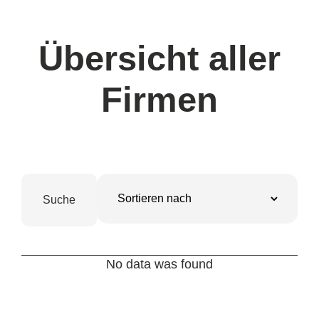
Übersicht aller
Firmen
No data was found