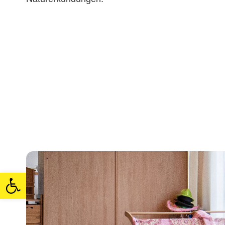
Open toolbar