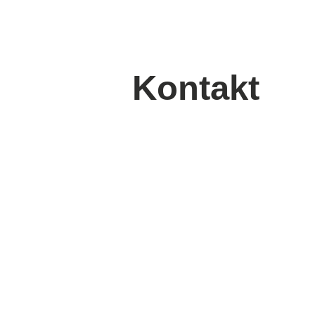
Kontakt