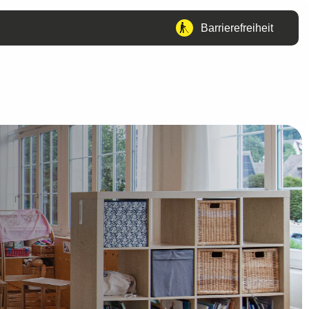
Barrierefreiheit