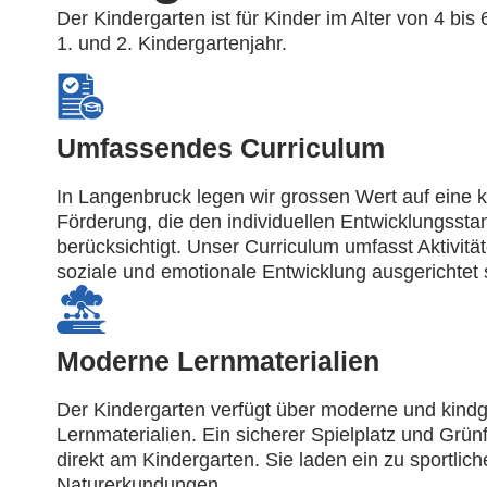
Der Kindergarten ist für Kinder im Alter von 4 bi
1. und 2. Kindergartenjahr.
Umfassendes Curriculum
In Langenbruck legen wir grossen Wert auf eine k
Förderung, die den individuellen Entwicklungssta
berücksichtigt. Unser Curriculum umfasst Aktivitäte
soziale und emotionale Entwicklung ausgerichtet 
Moderne Lernmaterialien
Der Kindergarten verfügt über moderne und kindg
Lernmaterialien. Ein sicherer Spielplatz und Grün
direkt am Kindergarten. Sie laden ein zu sportlich
Naturerkundungen.