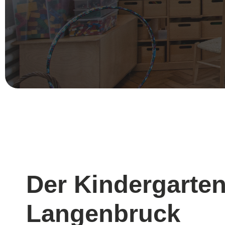
Der Kindergarte
Langenbruck