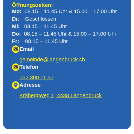
Öffnungszeiten:
Mo:
08.15 – 11.45 Uhr & 15.00 – 17.00 Uhr
Di:
Geschlossen
Mi:
08.15 – 11.45 Uhr
Do:
08.15 – 11.45 Uhr & 15.00 – 17.00 Uhr
Fr:
08.15 – 11.45 Uhr
Email
@edniemeg
hc.kcurbnegnal
Telefon
062 390 11 37
Adresse
Kräheggweg 1, 4438 Langenbruck