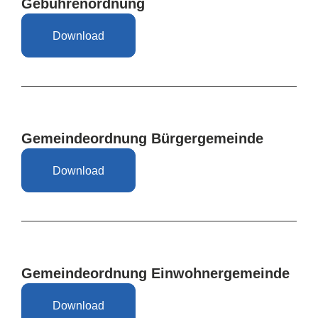
Gebührenordnung
Download
Gemeindeordnung Bürgergemeinde
Download
Gemeindeordnung Einwohnergemeinde
Download