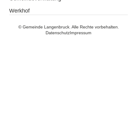
Werkhof
© Gemeinde Langenbruck. Alle Rechte vorbehalten.
Datenschutz
Impressum