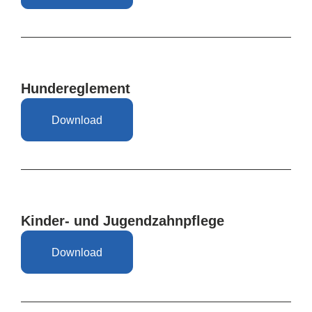
Hundereglement
Download
Kinder- und Jugendzahnpflege
Download