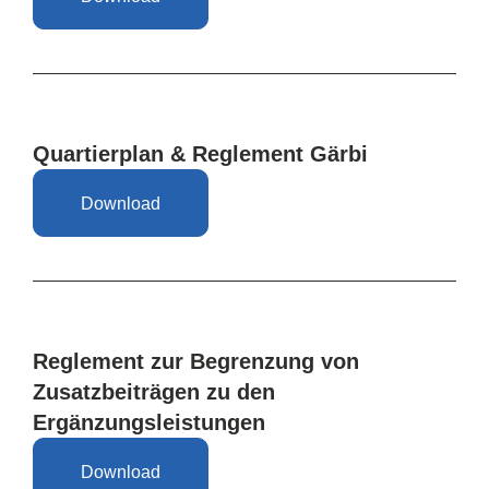
Quartierplan & Reglement Gärbi
Download
Reglement zur Begrenzung von
Zusatzbeiträgen zu den
Ergänzungsleistungen
Download