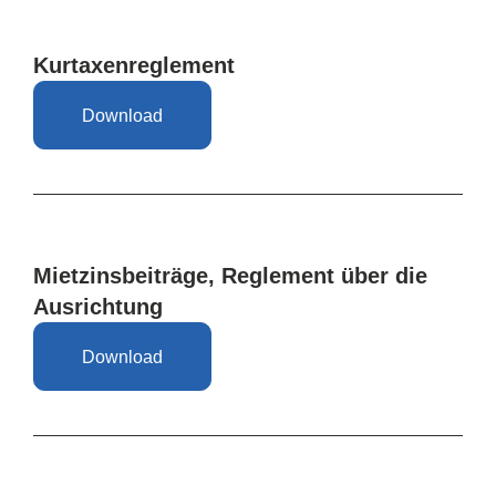
Kurtaxenreglement
Download
Mietzinsbeiträge, Reglement über die
Ausrichtung
Download