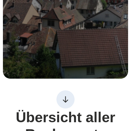
Übersicht aller