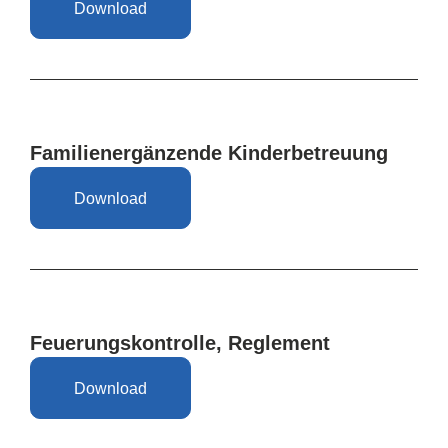
Download
Familienergänzende Kinderbetreuung
Download
Feuerungskontrolle, Reglement
Download