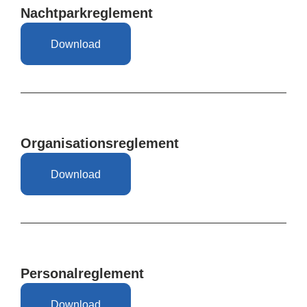
Nachtparkreglement
Download
Organisationsreglement
Download
Personalreglement
Download