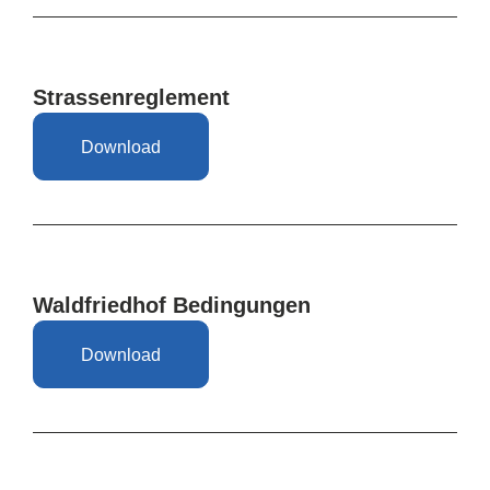
Strassenreglement
Download
Waldfriedhof Bedingungen
Download