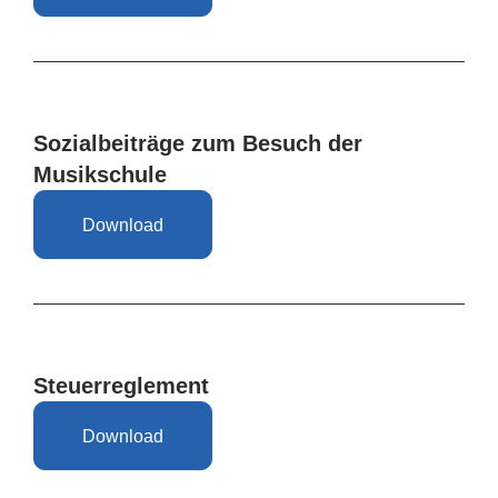
Sozialbeiträge zum Besuch der
Musikschule
Download
Steuerreglement
Download