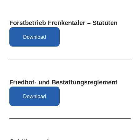
Forstbetrieb Frenkentäler – Statuten
Download
Friedhof- und Bestattungsreglement
Download