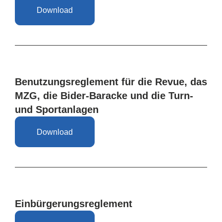
Download
Benutzungsreglement für die Revue, das
MZG, die Bider-Baracke und die Turn-
und Sportanlagen
Download
Einbürgerungsreglement