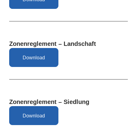
Zonenreglement – Landschaft
Download
Zonenreglement – Siedlung
Download