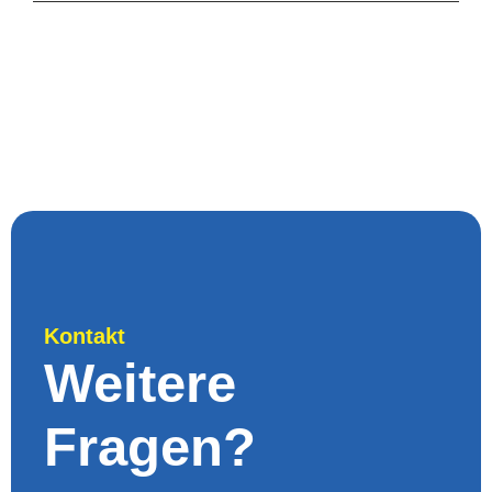
Kontakt
Weitere
Fragen?