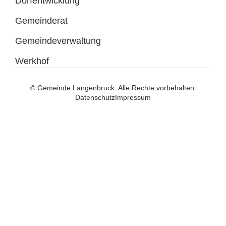
Dorfentwicklung
Gemeinderat
Gemeindeverwaltung
Werkhof
© Gemeinde Langenbruck. Alle Rechte vorbehalten.
Datenschutz
Impressum