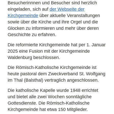
Besucherinnnen und Besucher sind herzlich
eingeladen, sich auf
der Webseite der
Kirchgemeinde
über aktuelle Veranstaltungen
sowie über die Kirche und ihre Orgel und die
Glocken zu informieren und mehr über deren
Geschichte zu erfahren.
Die reformierte Kirchgemeinde hat per 1. Januar
2025 eine Fusion mit der Kirchgemeinde
Waldenburg beschlossen.
Die Römisch-Katholische Kirchgemeinde ist
heute pastoral dem Zweckverband St. Wolfgang
im Thal (Balsthal) vertraglich angeschlossen.
Die katholische Kapelle wurde 1948 errichtet
und bietet alle zwei Wochen sonntägliche
Gottesdienste. Die Römisch-Katholische
Kirchgemeinde hat etwa 150 Mitglieder.