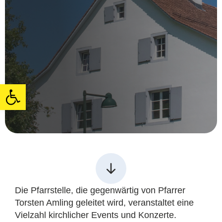
Open toolbar
Die Pfarrstelle, die gegenwärtig von Pfarrer
Torsten Amling geleitet wird, veranstaltet eine
Vielzahl kirchlicher Events und Konzerte.