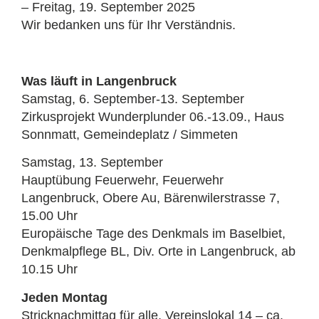
– Freitag, 19. September 2025
Wir bedanken uns für Ihr Verständnis.
Was läuft in Langenbruck
Samstag, 6. September-13. September
Zirkusprojekt Wunderplunder 06.-13.09., Haus
Sonnmatt, Gemeindeplatz / Simmeten
Samstag, 13. September
Hauptübung Feuerwehr, Feuerwehr
Langenbruck, Obere Au, Bärenwilerstrasse 7,
15.00 Uhr
Europäische Tage des Denkmals im Baselbiet,
Denkmalpflege BL, Div. Orte in Langenbruck, ab
10.15 Uhr
Jeden Montag
Stricknachmittag für alle, Vereinslokal 14 – ca.