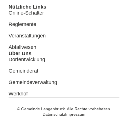
Nützliche Links
Online-Schalter
Reglemente
Veranstaltungen
Abfallwesen
Über Uns
Dorfentwicklung
Gemeinderat
Gemeindeverwaltung
Werkhof
© Gemeinde Langenbruck. Alle Rechte vorbehalten.
Datenschutz
Impressum