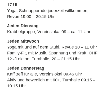
17 Uhr
Yoga, Schnuppernde jederzeit willkommen,
Revue 19.00 – 20.15 Uhr
Jeden Dienstag
Krabbelgruppe, Vereinslokal 09 – ca. 11 Uhr
Jeden Mittwoch
Yoga mit und auf dem Stuhl, Revue 10 – 11 Uhr
Family-Fit, mit Musik, Spannung und Kraft, CHF
12.-/Lektion, Turnhalle, 20 – 21.15 Uhr
Jeden Donnerstag
Kaffitreff für alle, Vereinslokal 09.45 Uhr
Aktiv und beweglich mit 60+, Turnhalle 09.15 –
10.15 Uhr