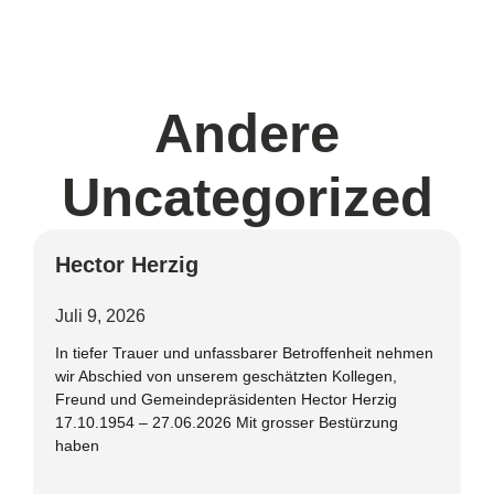
Andere
Uncategorized
Hector Herzig
Juli 9, 2026
In tiefer Trauer und unfassbarer Betroffenheit nehmen
wir Abschied von unserem geschätzten Kollegen,
Freund und Gemeindepräsidenten Hector Herzig
17.10.1954 – 27.06.2026 Mit grosser Bestürzung
haben