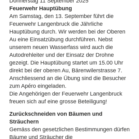
Donnerstag 11 September 2025
Feuerwehr Hauptübung
Am Samstag, den 13. September führt die
Feuerwehr Langenbruck die Jährliche
Hauptübung durch. Wir werden bei der Oberen
Au eine Einsatzübung durchführen. Nebst
unserem neuen Wasserfass wird auch die
Autodrehleiter und der Einsatz der Drohne
gezeigt. Die Hauptübung startet um 15.00 Uhr
direkt bei der oberen Au, Bärenwilerstrasse 7.
Anschliessend an die Übung sind die Besucher
zum Apéro eingeladen.
Die Angehörigen der Feuerwehr Langenbruck
freuen sich auf eine grosse Beteiligung!
Zurückschneiden von Bäumen und
Sträuchern
Gemäss den gesetzlichen Bestimmungen dürfen
Bäume und Sträucher die