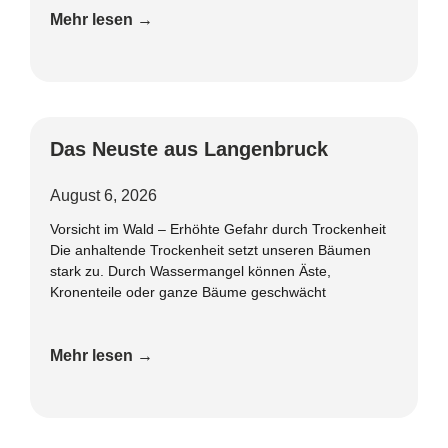
Mehr lesen →
Das Neuste aus Langenbruck
August 6, 2026
Vorsicht im Wald – Erhöhte Gefahr durch Trockenheit
Die anhaltende Trockenheit setzt unseren Bäumen
stark zu. Durch Wassermangel können Äste,
Kronenteile oder ganze Bäume geschwächt
Mehr lesen →