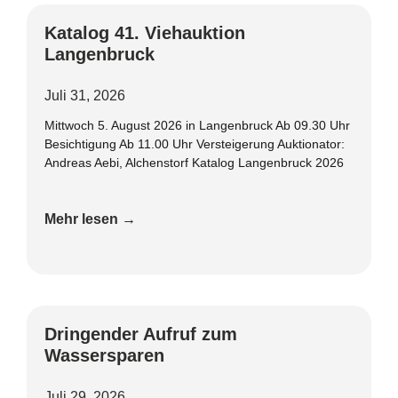
Katalog 41. Viehauktion
Langenbruck
Juli 31, 2026
Mittwoch 5. August 2026 in Langenbruck Ab 09.30 Uhr
Besichtigung Ab 11.00 Uhr Versteigerung Auktionator:
Andreas Aebi, Alchenstorf Katalog Langenbruck 2026
Mehr lesen →
Dringender Aufruf zum
Wassersparen
Juli 29, 2026