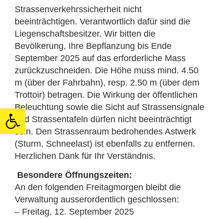
Strassenverkehrssicherheit nicht
beeinträchtigen. Verantwortlich dafür sind die
Liegenschaftsbesitzer. Wir bitten die
Bevölkerung, Ihre Bepflanzung bis Ende
September 2025 auf das erforderliche Mass
zurückzuschneiden. Die Höhe muss mind. 4.50
m (über der Fahrbahn), resp. 2.50 m (über dem
Trottoir) betragen. Die Wirkung der öffentlichen
Beleuchtung sowie die Sicht auf Strassensignale
Open toolbar
und Strassentafeln dürfen nicht beeinträchtigt
sein. Den Strassenraum bedrohendes Astwerk
(Sturm, Schneelast) ist ebenfalls zu entfernen.
Herzlichen Dank für Ihr Verständnis.
Besondere Öffnungszeiten:
An den folgenden Freitagmorgen bleibt die
Verwaltung ausserordentlich geschlossen:
– Freitag, 12. September 2025