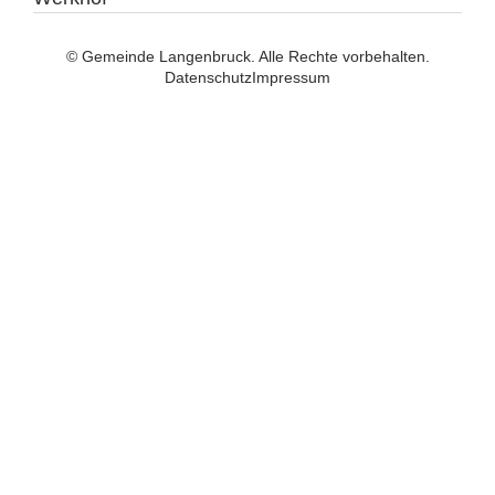
© Gemeinde Langenbruck. Alle Rechte vorbehalten.
Datenschutz
Impressum