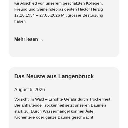
wir Abschied von unserem geschätzten Kollegen,
Freund und Gemeindepräsidenten Hector Herzig
17.10.1954 – 27.06.2026 Mit grosser Bestürzung
haben
Mehr lesen →
Das Neuste aus Langenbruck
August 6, 2026
Vorsicht im Wald – Erhöhte Gefahr durch Trockenheit
Die anhaltende Trockenheit setzt unseren Bäumen
stark zu. Durch Wassermangel können Äste,
Kronenteile oder ganze Bäume geschwächt