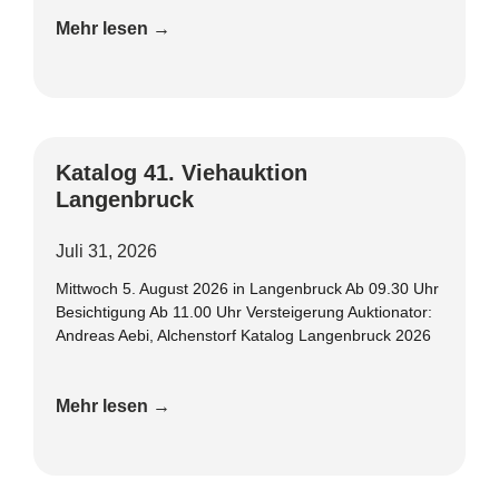
Mehr lesen →
Katalog 41. Viehauktion
Langenbruck
Juli 31, 2026
Mittwoch 5. August 2026 in Langenbruck Ab 09.30 Uhr
Besichtigung Ab 11.00 Uhr Versteigerung Auktionator:
Andreas Aebi, Alchenstorf Katalog Langenbruck 2026
Mehr lesen →