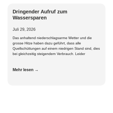
Dringender Aufruf zum
Wassersparen
Juli 29, 2026
Das anhaltend niederschlagsarme Wetter und die
grosse Hitze haben dazu geführt, dass alle
Quellschüttungen auf einem niedrigen Stand sind, dies
bei gleichzeitig steigendem Verbrauch. Leider
Mehr lesen →