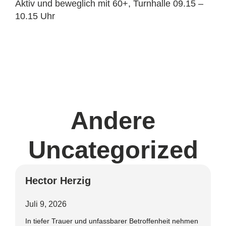
Aktiv und beweglich mit 60+, Turnhalle 09.15 –
10.15 Uhr
Andere
Uncategorized
Hector Herzig
Juli 9, 2026
In tiefer Trauer und unfassbarer Betroffenheit nehmen