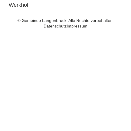
Werkhof
© Gemeinde Langenbruck. Alle Rechte vorbehalten.
Datenschutz
Impressum