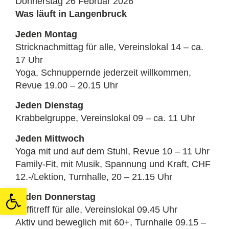
Donnerstag 26 Februar 2026
Was läuft in Langenbruck
Jeden Montag
Stricknachmittag für alle, Vereinslokal 14 – ca.
17 Uhr
Yoga, Schnuppernde jederzeit willkommen,
Revue 19.00 – 20.15 Uhr
Jeden Dienstag
Krabbelgruppe, Vereinslokal 09 – ca. 11 Uhr
Jeden Mittwoch
Yoga mit und auf dem Stuhl, Revue 10 – 11 Uhr
Family-Fit, mit Musik, Spannung und Kraft, CHF
12.-/Lektion, Turnhalle, 20 – 21.15 Uhr
Open toolbar
Jeden Donnerstag
Kaffitreff für alle, Vereinslokal 09.45 Uhr
Aktiv und beweglich mit 60+, Turnhalle 09.15 –