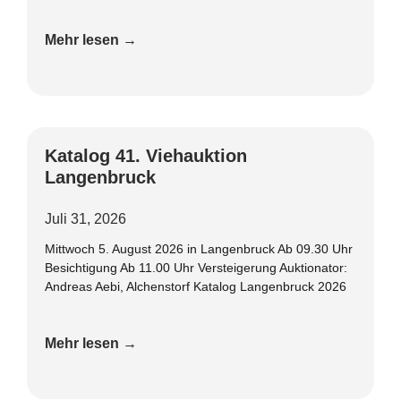
Mehr lesen →
Katalog 41. Viehauktion
Langenbruck
Juli 31, 2026
Mittwoch 5. August 2026 in Langenbruck Ab 09.30 Uhr
Besichtigung Ab 11.00 Uhr Versteigerung Auktionator:
Andreas Aebi, Alchenstorf Katalog Langenbruck 2026
Mehr lesen →