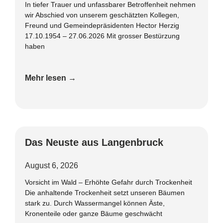
In tiefer Trauer und unfassbarer Betroffenheit nehmen
wir Abschied von unserem geschätzten Kollegen,
Freund und Gemeindepräsidenten Hector Herzig
17.10.1954 – 27.06.2026 Mit grosser Bestürzung
haben
Mehr lesen →
Das Neuste aus Langenbruck
August 6, 2026
Vorsicht im Wald – Erhöhte Gefahr durch Trockenheit
Die anhaltende Trockenheit setzt unseren Bäumen
stark zu. Durch Wassermangel können Äste,
Kronenteile oder ganze Bäume geschwächt