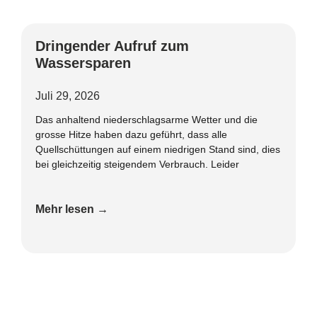
Dringender Aufruf zum
Wassersparen
Juli 29, 2026
Das anhaltend niederschlagsarme Wetter und die
grosse Hitze haben dazu geführt, dass alle
Quellschüttungen auf einem niedrigen Stand sind, dies
bei gleichzeitig steigendem Verbrauch. Leider
Mehr lesen →