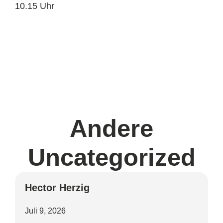
10.15 Uhr
Andere
Uncategorized
Hector Herzig
Juli 9, 2026