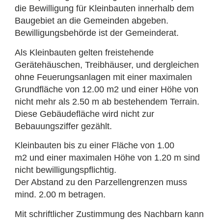
die Bewilligung für Kleinbauten innerhalb dem
Baugebiet an die Gemeinden abgeben.
Bewilligungsbehörde ist der Gemeinderat.
Als Kleinbauten gelten freistehende
Gerätehäuschen, Treibhäuser, und dergleichen
ohne Feuerungsanlagen mit einer maximalen
Grundfläche von 12.00 m2 und einer Höhe von
nicht mehr als 2.50 m ab bestehendem Terrain.
Diese Gebäudefläche wird nicht zur
Bebauungsziffer gezählt.
Kleinbauten bis zu einer Fläche von 1.00
m2 und einer maximalen Höhe von 1.20 m sind
nicht bewilligungspflichtig.
Der Abstand zu den Parzellengrenzen muss
mind. 2.00 m betragen.
Mit schriftlicher Zustimmung des Nachbarn kann