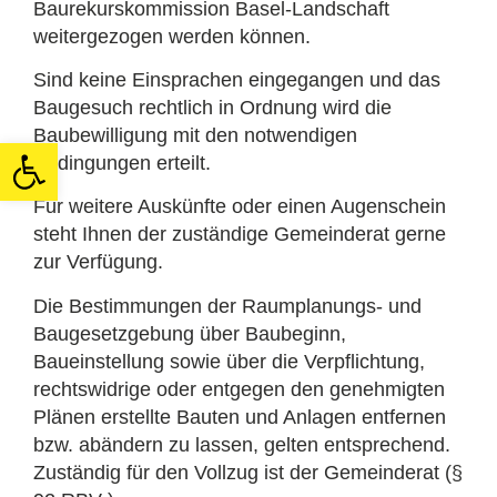
Baurekurskommission Basel-Landschaft
weitergezogen werden können.
Sind keine Einsprachen eingegangen und das
Baugesuch rechtlich in Ordnung wird die
Baubewilligung mit den notwendigen
Open toolbar
Bedingungen erteilt.
Für weitere Auskünfte oder einen Augenschein
steht Ihnen der zuständige Gemeinderat gerne
zur Verfügung.
Die Bestimmungen der Raumplanungs- und
Baugesetzgebung über Baubeginn,
Baueinstellung sowie über die Verpflichtung,
rechtswidrige oder entgegen den genehmigten
Plänen erstellte Bauten und Anlagen entfernen
bzw. abändern zu lassen, gelten entsprechend.
Zuständig für den Vollzug ist der Gemeinderat (§