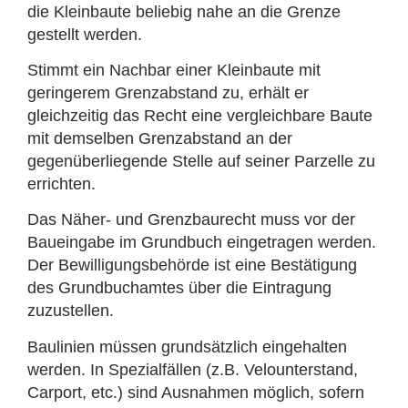
die Kleinbaute beliebig nahe an die Grenze
gestellt werden.
Stimmt ein Nachbar einer Kleinbaute mit
geringerem Grenzabstand zu, erhält er
gleichzeitig das Recht eine vergleichbare Baute
mit demselben Grenzabstand an der
gegenüberliegende Stelle auf seiner Parzelle zu
errichten.
Das Näher- und Grenzbaurecht muss vor der
Baueingabe im Grundbuch eingetragen werden.
Der Bewilligungsbehörde ist eine Bestätigung
des Grundbuchamtes über die Eintragung
zuzustellen.
Baulinien müssen grundsätzlich eingehalten
werden. In Spezialfällen (z.B. Velounterstand,
Carport, etc.) sind Ausnahmen möglich, sofern