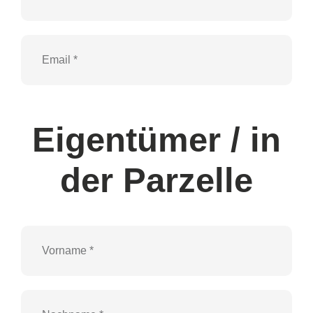
Eigentümer / in
der Parzelle