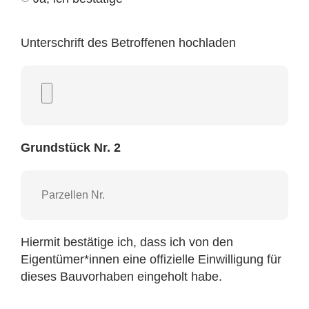
Unterschrift des Betroffenen hochladen
Grundstück Nr. 2
Hiermit bestätige ich, dass ich von den
Eigentümer*innen eine offizielle Einwilligung für
dieses Bauvorhaben eingeholt habe.