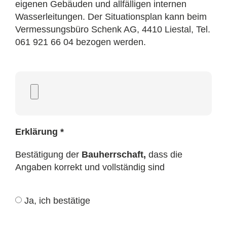
eigenen Gebäuden und allfälligen internen
Wasserleitungen. Der Situationsplan kann beim
Vermessungsbüro Schenk AG, 4410 Liestal, Tel.
061 921 66 04 bezogen werden.
Erklärung *
Bestätigung der
Bauherrschaft,
dass die
Angaben korrekt und vollständig sind
Ja, ich bestätige