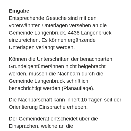
Eingabe
Entsprechende Gesuche sind mit den
vorerwähnten Unterlagen versehen an die
Gemeinde Langenbruck, 4438 Langenbruck
einzureichen. Es können ergänzende
Unterlagen verlangt werden.
Können die Unterschriften der benachbarten
Grundeigentümer/innen nicht beigebracht
werden, müssen die Nachbarn durch die
Gemeinde Langenbruck schriftlich
benachrichtigt werden (Planauflage).
Die Nachbarschaft kann innert 10 Tagen seit der
Orientierung Einsprache erheben.
Der Gemeinderat entscheidet über die
Einsprachen, welche an die