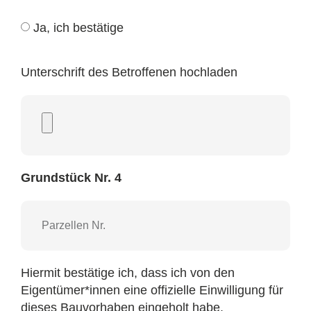
Ja, ich bestätige
Unterschrift des Betroffenen hochladen
Grundstück Nr. 4
Hiermit bestätige ich, dass ich von den
Eigentümer*innen eine offizielle Einwilligung für
dieses Bauvorhaben eingeholt habe.