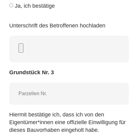
Ja, ich bestätige
Unterschrift des Betroffenen hochladen
Grundstück Nr. 3
Hiermit bestätige ich, dass ich von den
Eigentümer*innen eine offizielle Einwilligung für
dieses Bauvorhaben eingeholt habe.