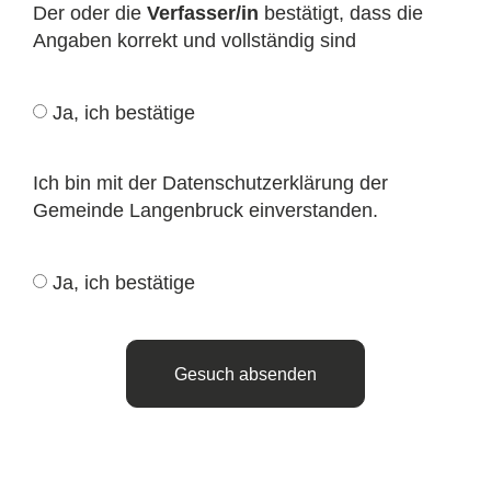
Der oder die
Verfasser/in
bestätigt, dass die
Angaben korrekt und vollständig sind
Ja, ich bestätige
Ich bin mit der Datenschutzerklärung der
Gemeinde Langenbruck einverstanden.
Ja, ich bestätige
Gesuch absenden