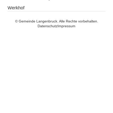
Werkhof
© Gemeinde Langenbruck. Alle Rechte vorbehalten.
Datenschutz
Impressum