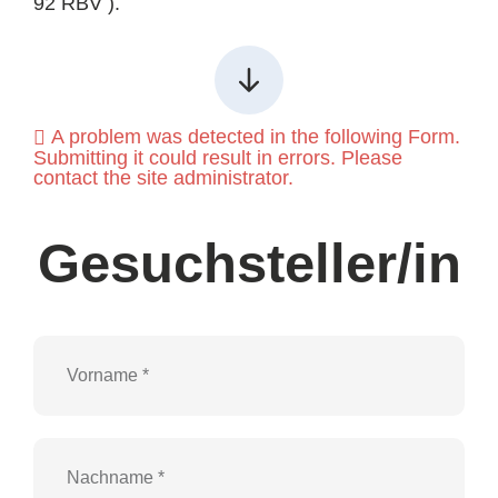
92 RBV ).
A problem was detected in the following Form.
Submitting it could result in errors. Please
contact the site administrator.
Gesuchsteller/in