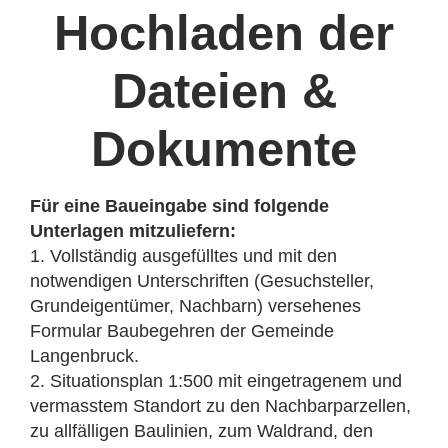
Hochladen der
Dateien &
Dokumente
Für eine Baueingabe sind folgende
Unterlagen mitzuliefern:
1. Vollständig ausgefülltes und mit den
notwendigen Unterschriften (Gesuchsteller,
Grundeigentümer, Nachbarn) versehenes
Formular Baubegehren der Gemeinde
Langenbruck.
2. Situationsplan 1:500 mit eingetragenem und
vermasstem Standort zu den Nachbarparzellen,
zu allfälligen Baulinien, zum Waldrand, den