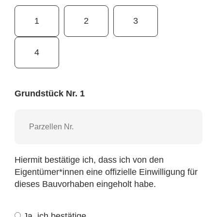
1
2
3
4
Grundstück Nr. 1
Hiermit bestätige ich, dass ich von den
Eigentümer*innen eine offizielle Einwilligung für
dieses Bauvorhaben eingeholt habe.
Ja, ich bestätige