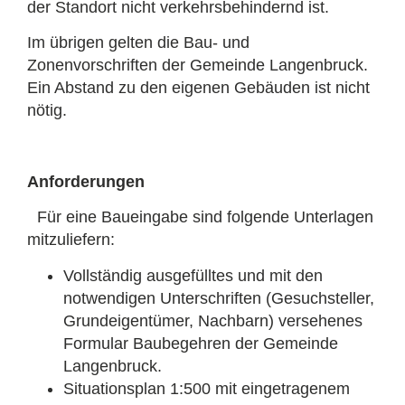
der Standort nicht verkehrsbehindernd ist.
Im übrigen gelten die Bau- und
Zonenvorschriften der Gemeinde Langenbruck.
Ein Abstand zu den eigenen Gebäuden ist nicht
nötig.
Anforderungen
Für eine Baueingabe sind folgende Unterlagen
mitzuliefern:
Vollständig ausgefülltes und mit den
notwendigen Unterschriften (Gesuchsteller,
Grundeigentümer, Nachbarn) versehenes
Formular Baubegehren der Gemeinde
Langenbruck.
Situationsplan 1:500 mit eingetragenem