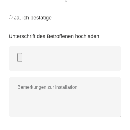
Ja, ich bestätige
Unterschrift des Betroffenen hochladen