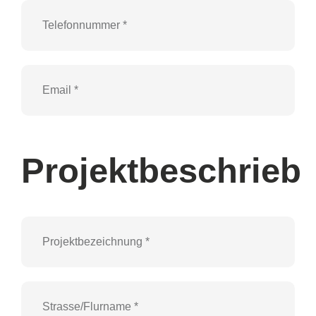
Projektbeschrieb