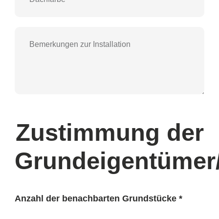
Zustimmung der
Grundeigentümer
Anzahl der benachbarten Grundstücke *