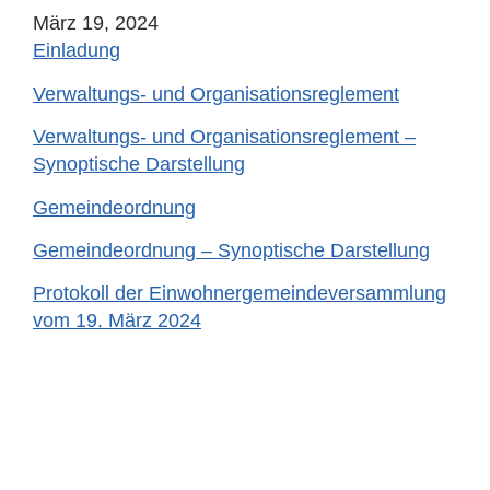
März 19, 2024
Einladung
Verwaltungs- und Organisationsreglement
Verwaltungs- und Organisationsreglement –
Synoptische Darstellung
Gemeindeordnung
Gemeindeordnung – Synoptische Darstellung
Protokoll der Einwohnergemeindeversammlung
vom 19. März 2024