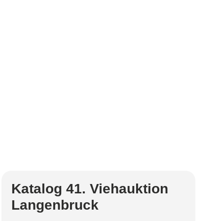
Katalog 41. Viehauktion
Langenbruck