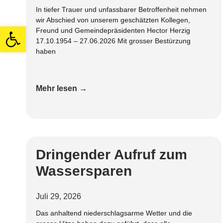
In tiefer Trauer und unfassbarer Betroffenheit nehmen
wir Abschied von unserem geschätzten Kollegen,
Open toolbar
Freund und Gemeindepräsidenten Hector Herzig
17.10.1954 – 27.06.2026 Mit grosser Bestürzung
haben
Mehr lesen →
Dringender Aufruf zum
Wassersparen
Juli 29, 2026
Das anhaltend niederschlagsarme Wetter und die