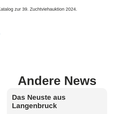
atalog zur 39. Zuchtviehauktion 2024.
n
Andere
News
Das Neuste aus
Langenbruck