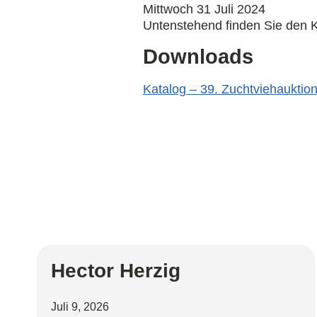
Mittwoch 31 Juli 2024
Untenstehend finden Sie den K
Downloads
Katalog – 39. Zuchtviehauktio
Hector Herzig
Juli 9, 2026