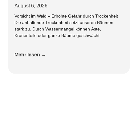
August 6, 2026
Vorsicht im Wald – Erhöhte Gefahr durch Trockenheit
Die anhaltende Trockenheit setzt unseren Bäumen
stark zu. Durch Wassermangel können Äste,
Kronenteile oder ganze Bäume geschwächt
Mehr lesen →