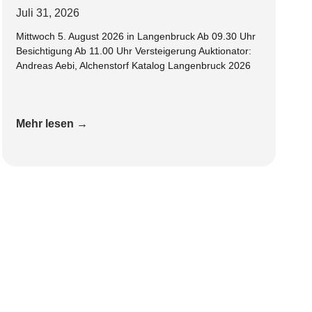
Juli 31, 2026
Mittwoch 5. August 2026 in Langenbruck Ab 09.30 Uhr
Besichtigung Ab 11.00 Uhr Versteigerung Auktionator:
Andreas Aebi, Alchenstorf Katalog Langenbruck 2026
Mehr lesen →