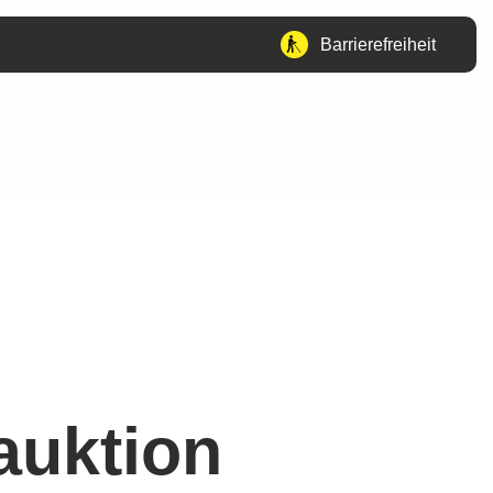
Barrierefreiheit
auktion