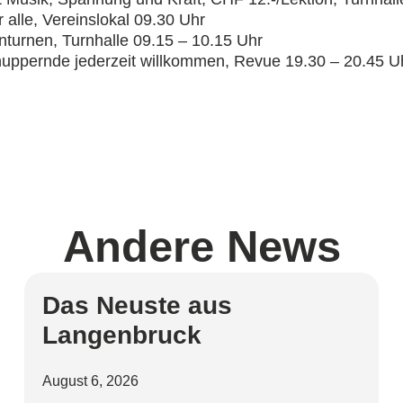
r alle, Vereinslokal 09.30 Uhr
turnen, Turnhalle 09.15 – 10.15 Uhr
uppernde jederzeit willkommen, Revue 19.30 – 20.45 U
Andere
News
Das Neuste aus
Langenbruck
August 6, 2026