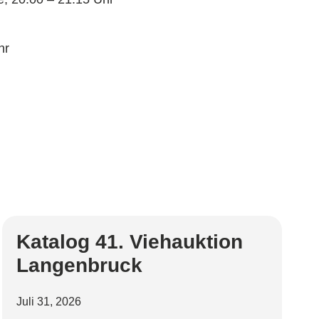
hr
Katalog 41. Viehauktion
Langenbruck
Juli 31, 2026