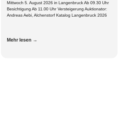
Mittwoch 5. August 2026 in Langenbruck Ab 09.30 Uhr
Besichtigung Ab 11.00 Uhr Versteigerung Auktionator:
Andreas Aebi, Alchenstorf Katalog Langenbruck 2026
Mehr lesen →