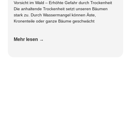
Vorsicht im Wald – Erhöhte Gefahr durch Trockenheit
Die anhaltende Trockenheit setzt unseren Bäumen
stark zu. Durch Wassermangel können Äste,
Kronenteile oder ganze Bäume geschwächt
Mehr lesen →