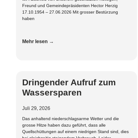
Freund und Gemeindepräsidenten Hector Herzig
17.10.1954 – 27.06.2026 Mit grosser Bestürzung
haben
Mehr lesen →
Dringender Aufruf zum
Wassersparen
Juli 29, 2026
Das anhaltend niederschlagsarme Wetter und die
grosse Hitze haben dazu geführt, dass alle
Quellschüttungen auf einem niedrigen Stand sind, dies
bei gleichzeitig steigendem Verbrauch. Leider