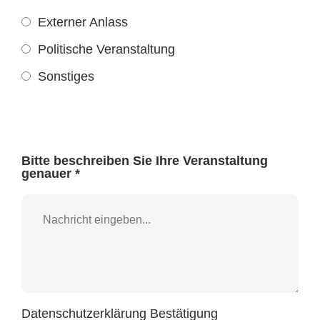
Externer Anlass
Politische Veranstaltung
Sonstiges
Bitte beschreiben Sie Ihre Veranstaltung
genauer *
Datenschutzerklärung Bestätigung