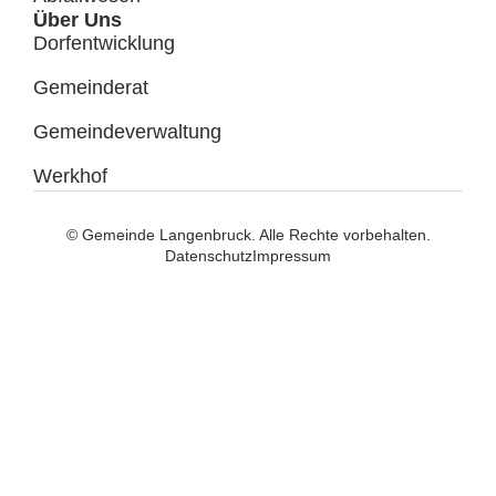
Über Uns
Dorfentwicklung
Gemeinderat
Gemeindeverwaltung
Werkhof
© Gemeinde Langenbruck. Alle Rechte vorbehalten.
Datenschutz
Impressum