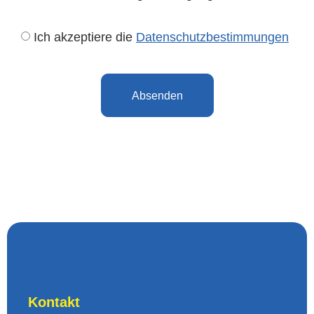
Ich akzeptiere die
Datenschutzbestimmungen
Absenden
Kontakt