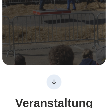
Veranstaltung