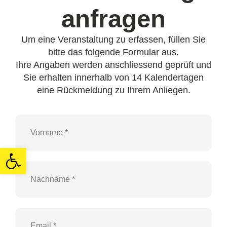
anfragen
Um eine Veranstaltung zu erfassen, füllen Sie
bitte das folgende Formular aus.
Ihre Angaben werden anschliessend geprüft und
Sie erhalten innerhalb von 14 Kalendertagen
eine Rückmeldung zu Ihrem Anliegen.
Open toolbar