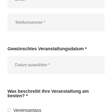
Gewünschtes Veranstaltungsdatum *
Was beschreibt Ihre Veranstaltung am
besten? *
Vereinsanlass