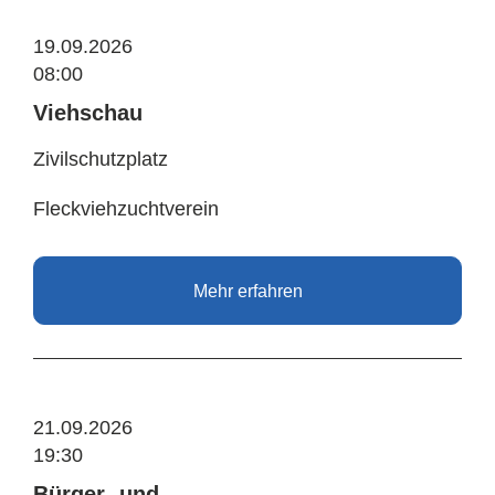
19.09.2026
08:00
Viehschau
Zivilschutzplatz
Fleckviehzuchtverein
Mehr erfahren
21.09.2026
19:30
Bürger- und