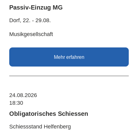
Passiv-Einzug MG
Dorf, 22. - 29.08.
Musikgesellschaft
Mehr erfahren
24.08.2026
18:30
Obligatorisches Schiessen
Schiessstand Helfenberg