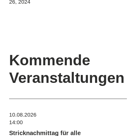
26, 2024
Kommende
Veranstaltungen
10.08.2026
14:00
Stricknachmittag für alle