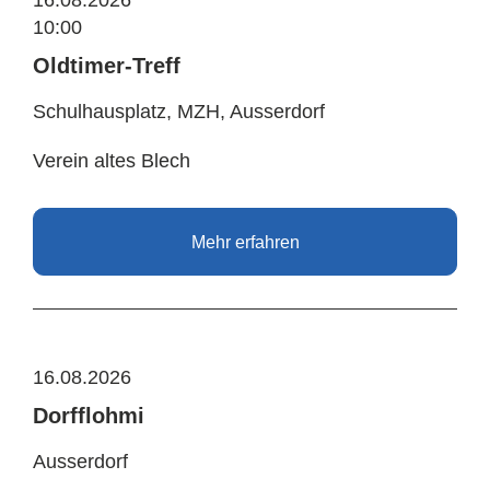
16.08.2026
10:00
Oldtimer-Treff
Schulhausplatz, MZH, Ausserdorf
Verein altes Blech
Mehr erfahren
16.08.2026
Dorfflohmi
Ausserdorf