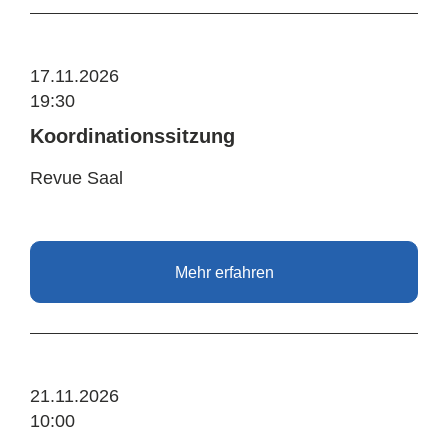
17.11.2026
19:30
Koordinationssitzung
Revue Saal
Mehr erfahren
21.11.2026
10:00