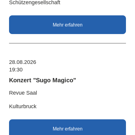
Schützengesellschaft
Mehr erfahren
28.08.2026
19:30
Konzert "Sugo Magico"
Revue Saal
Kulturbruck
Mehr erfahren