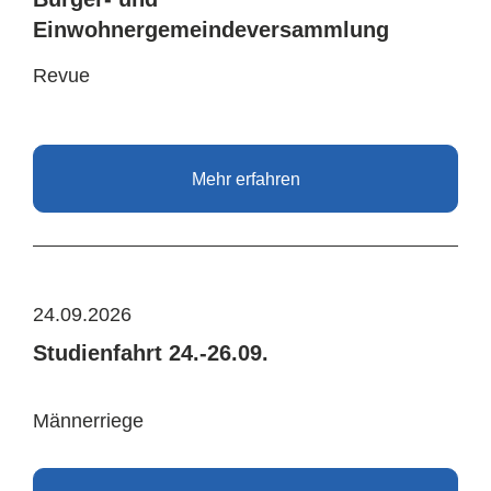
Einwohnergemeindeversammlung
Revue
Mehr erfahren
24.09.2026
Studienfahrt 24.-26.09.
Männerriege