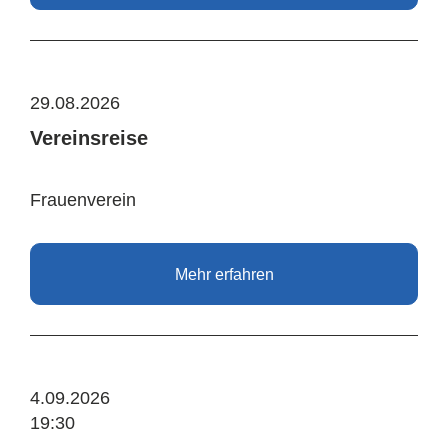
29.08.2026
Vereinsreise
Frauenverein
Mehr erfahren
4.09.2026
19:30