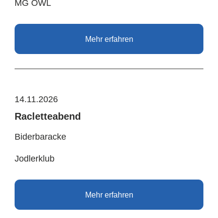
MG OWL
Mehr erfahren
14.11.2026
Racletteabend
Biderbaracke
Jodlerklub
Mehr erfahren