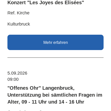
Konzert "Les Joyes des Elisées"
Ref. Kirche
Kulturbruck
Mehr erfahren
5.09.2026
09:00
"Offenes Ohr" Langenbruck,
Unterstützung bei sämtlichen Fragen im
Alter, 09 - 11 Uhr und 14 - 16 Uhr