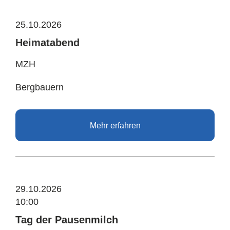
25.10.2026
Heimatabend
MZH
Bergbauern
Mehr erfahren
29.10.2026
10:00
Tag der Pausenmilch