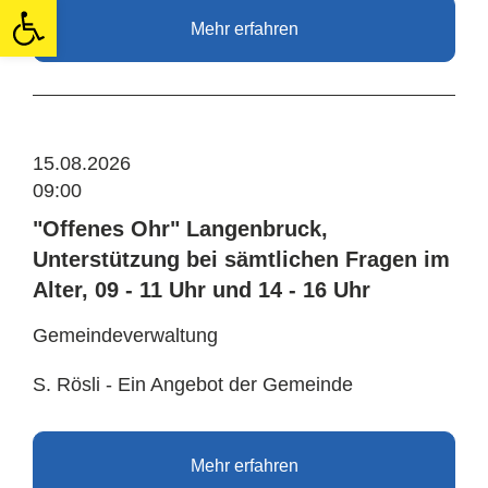
Open toolbar
Mehr erfahren
15.08.2026
09:00
"Offenes Ohr" Langenbruck,
Unterstützung bei sämtlichen Fragen im
Alter, 09 - 11 Uhr und 14 - 16 Uhr
Gemeindeverwaltung
S. Rösli - Ein Angebot der Gemeinde
Mehr erfahren