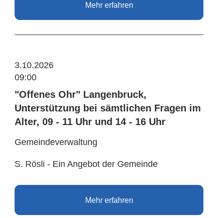
Mehr erfahren
3.10.2026
09:00
"Offenes Ohr" Langenbruck,
Unterstützung bei sämtlichen Fragen im
Alter, 09 - 11 Uhr und 14 - 16 Uhr
Gemeindeverwaltung
S. Rösli - Ein Angebot der Gemeinde
Mehr erfahren