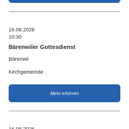
16.08.2026
10:30
Bärenwiler Gottesdienst
Bärenwil
Kirchgemeinde
Mehr erfahren