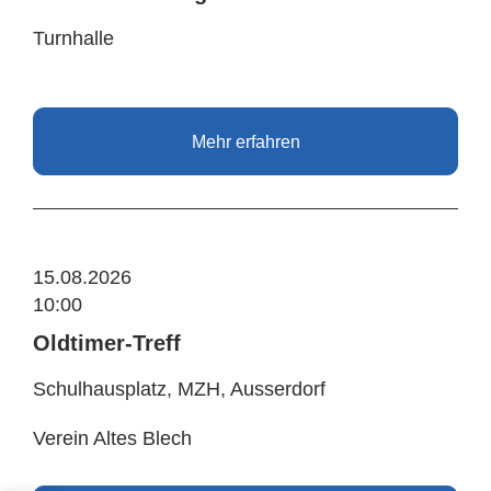
Turnhalle
Mehr erfahren
15.08.2026
10:00
Oldtimer-Treff
Schulhausplatz, MZH, Ausserdorf
Verein Altes Blech