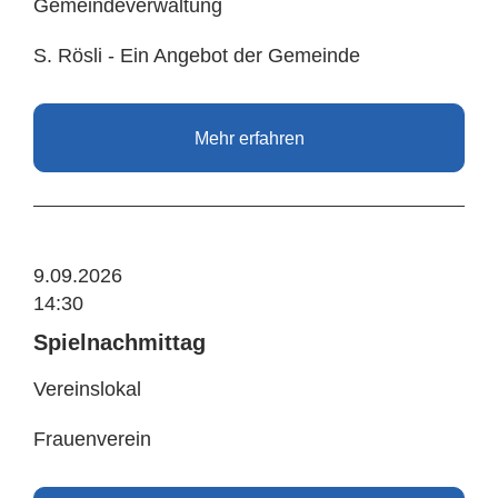
Gemeindeverwaltung
S. Rösli - Ein Angebot der Gemeinde
Mehr erfahren
9.09.2026
14:30
Spielnachmittag
Vereinslokal
Frauenverein