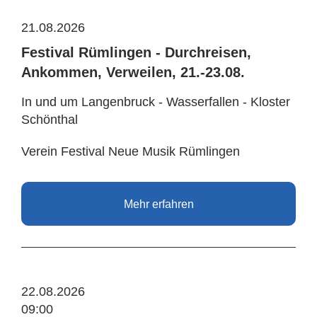
21.08.2026
Festival Rümlingen - Durchreisen,
Ankommen, Verweilen, 21.-23.08.
In und um Langenbruck - Wasserfallen - Kloster
Schönthal
Verein Festival Neue Musik Rümlingen
Mehr erfahren
22.08.2026
09:00