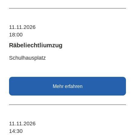
11.11.2026
18:00
Räbeliechtliumzug
Schulhausplatz
Mehr erfahren
11.11.2026
14:30