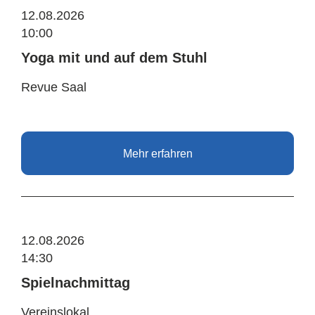
12.08.2026
10:00
Yoga mit und auf dem Stuhl
Revue Saal
Mehr erfahren
12.08.2026
14:30
Spielnachmittag
Vereinslokal