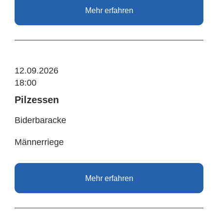
Mehr erfahren
12.09.2026
18:00
Pilzessen
Biderbaracke
Männerriege
Mehr erfahren