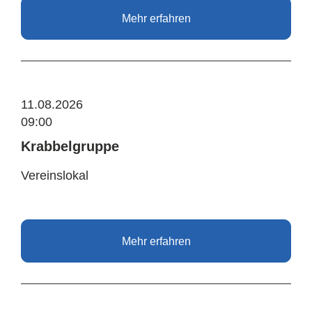
Mehr erfahren
11.08.2026
09:00
Krabbelgruppe
Vereinslokal
Mehr erfahren