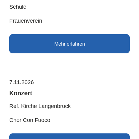
Schule
Frauenverein
Mehr erfahren
7.11.2026
Konzert
Ref. Kirche Langenbruck
Chor Con Fuoco