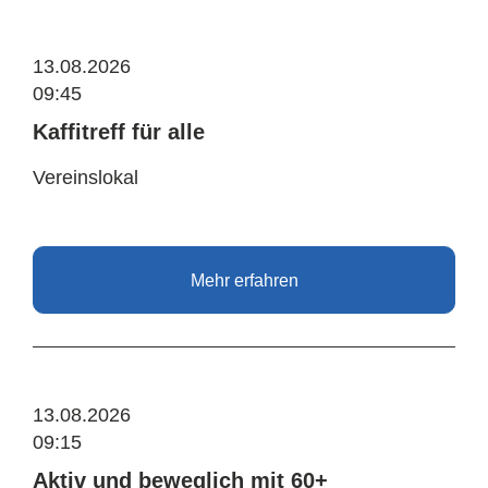
13.08.2026
09:45
Kaffitreff für alle
Vereinslokal
Mehr erfahren
13.08.2026
09:15
Aktiv und beweglich mit 60+