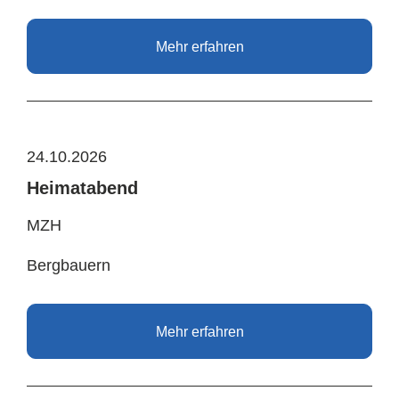
Mehr erfahren
24.10.2026
Heimatabend
MZH
Bergbauern
Mehr erfahren