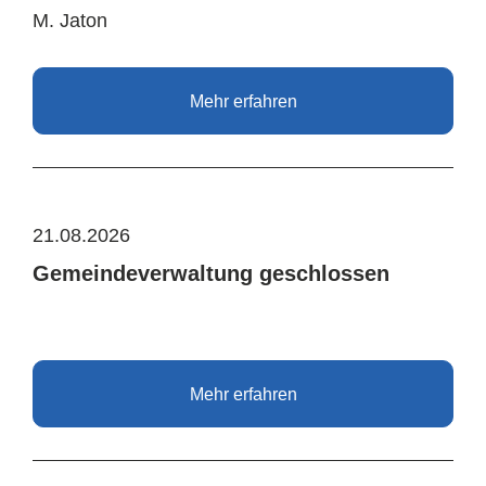
M. Jaton
Mehr erfahren
21.08.2026
Gemeindeverwaltung geschlossen
Mehr erfahren