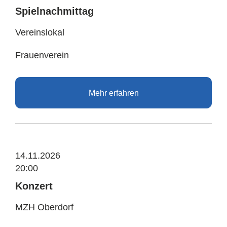
Spielnachmittag
Vereinslokal
Frauenverein
Mehr erfahren
14.11.2026
20:00
Konzert
MZH Oberdorf