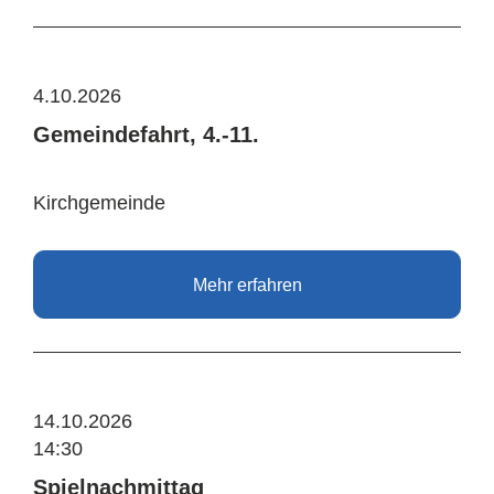
4.10.2026
Gemeindefahrt, 4.-11.
Kirchgemeinde
Mehr erfahren
14.10.2026
14:30
Spielnachmittag