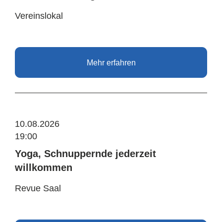
Vereinslokal
Mehr erfahren
10.08.2026
19:00
Yoga, Schnuppernde jederzeit
willkommen
Revue Saal