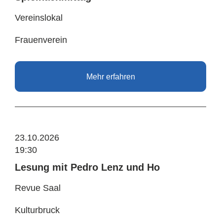
Vereinslokal
Frauenverein
Mehr erfahren
23.10.2026
19:30
Lesung mit Pedro Lenz und Ho
Revue Saal
Kulturbruck