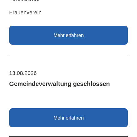
Frauenverein
Mehr erfahren
13.08.2026
Gemeindeverwaltung geschlossen
Mehr erfahren