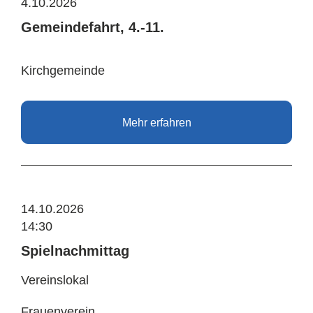
4.10.2026
Gemeindefahrt, 4.-11.
Kirchgemeinde
Mehr erfahren
14.10.2026
14:30
Spielnachmittag
Vereinslokal
Frauenverein