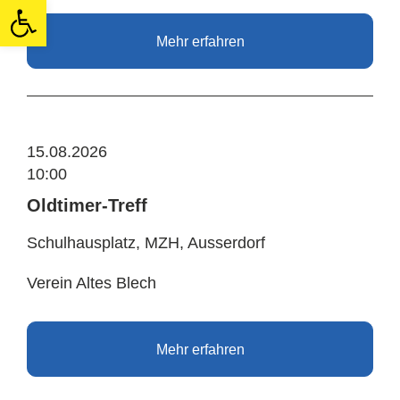
Open toolbar
Mehr erfahren
15.08.2026
10:00
Oldtimer-Treff
Schulhausplatz, MZH, Ausserdorf
Verein Altes Blech
Mehr erfahren