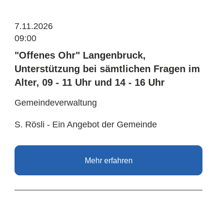
7.11.2026
09:00
"Offenes Ohr" Langenbruck,
Unterstützung bei sämtlichen Fragen im
Alter, 09 - 11 Uhr und 14 - 16 Uhr
Gemeindeverwaltung
S. Rösli - Ein Angebot der Gemeinde
Mehr erfahren