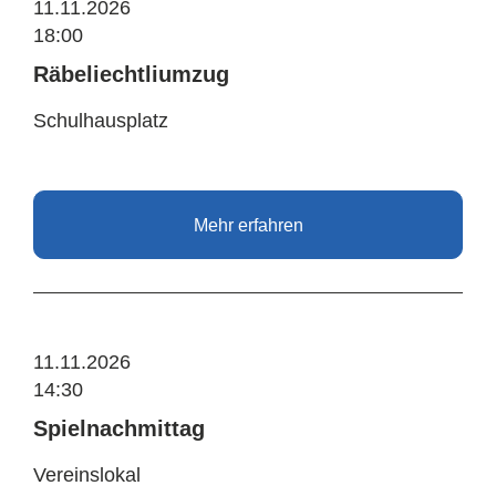
11.11.2026
18:00
Räbeliechtliumzug
Schulhausplatz
Mehr erfahren
11.11.2026
14:30
Spielnachmittag
Vereinslokal