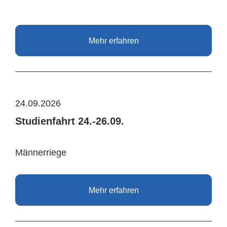
Mehr erfahren
24.09.2026
Studienfahrt 24.-26.09.
Männerriege
Mehr erfahren