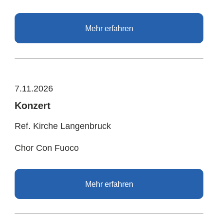
Mehr erfahren
7.11.2026
Konzert
Ref. Kirche Langenbruck
Chor Con Fuoco
Mehr erfahren