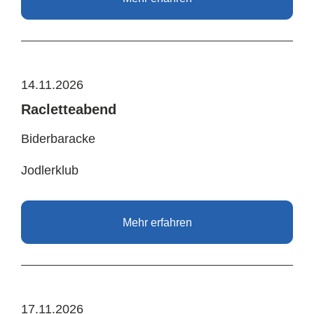
14.11.2026
Racletteabend
Biderbaracke
Jodlerklub
Mehr erfahren
17.11.2026