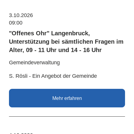
3.10.2026
09:00
"Offenes Ohr" Langenbruck,
Unterstützung bei sämtlichen Fragen im
Alter, 09 - 11 Uhr und 14 - 16 Uhr
Gemeindeverwaltung
S. Rösli - Ein Angebot der Gemeinde
Mehr erfahren