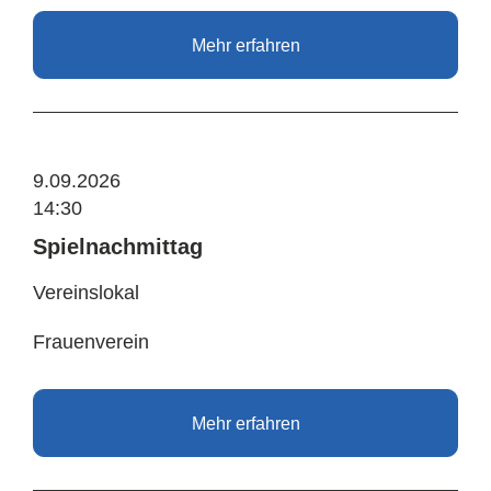
Mehr erfahren
9.09.2026
14:30
Spielnachmittag
Vereinslokal
Frauenverein
Mehr erfahren