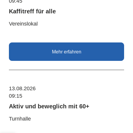
09:45
Kaffitreff für alle
Vereinslokal
Mehr erfahren
13.08.2026
09:15
Aktiv und beweglich mit 60+
Turnhalle