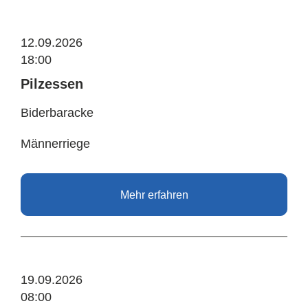
12.09.2026
18:00
Pilzessen
Biderbaracke
Männerriege
Mehr erfahren
19.09.2026
08:00