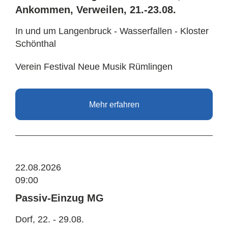
Ankommen, Verweilen, 21.-23.08.
In und um Langenbruck - Wasserfallen - Kloster
Schönthal
Verein Festival Neue Musik Rümlingen
Mehr erfahren
22.08.2026
09:00
Passiv-Einzug MG
Dorf, 22. - 29.08.