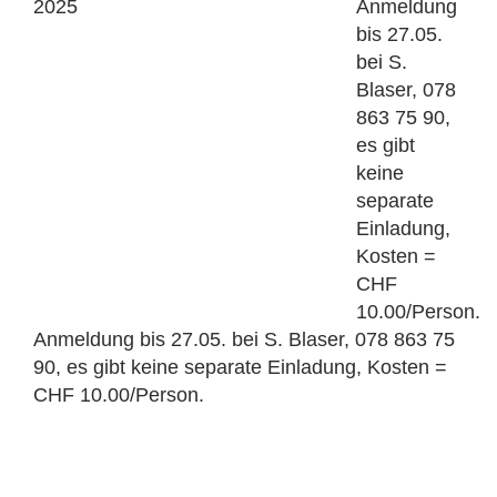
2025
Anmeldung
bis 27.05.
bei S.
Blaser, 078
863 75 90,
es gibt
keine
separate
Einladung,
Kosten =
CHF
10.00/Person.
Anmeldung bis 27.05. bei S. Blaser, 078 863 75
90, es gibt keine separate Einladung, Kosten =
CHF 10.00/Person.