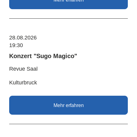
28.08.2026
19:30
Konzert "Sugo Magico"
Revue Saal
Kulturbruck
Mehr erfahren