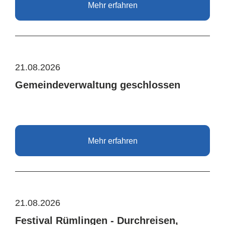
Mehr erfahren
21.08.2026
Gemeindeverwaltung geschlossen
Mehr erfahren
21.08.2026
Festival Rümlingen - Durchreisen,