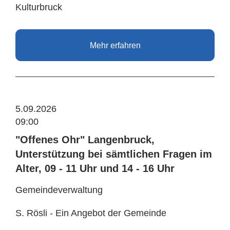
Kulturbruck
Mehr erfahren
5.09.2026
09:00
"Offenes Ohr" Langenbruck,
Unterstützung bei sämtlichen Fragen im
Alter, 09 - 11 Uhr und 14 - 16 Uhr
Gemeindeverwaltung
S. Rösli - Ein Angebot der Gemeinde