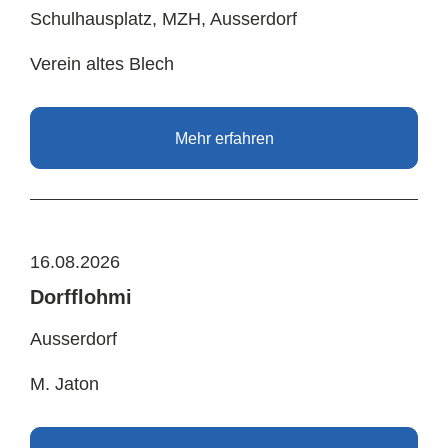
Schulhausplatz, MZH, Ausserdorf
Verein altes Blech
Mehr erfahren
16.08.2026
Dorfflohmi
Ausserdorf
M. Jaton