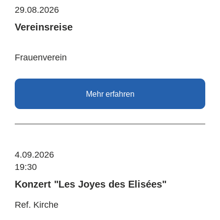
29.08.2026
Vereinsreise
Frauenverein
Mehr erfahren
4.09.2026
19:30
Konzert "Les Joyes des Elisées"
Ref. Kirche