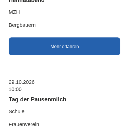
MZH
Bergbauern
Mehr erfahren
29.10.2026
10:00
Tag der Pausenmilch
Schule
Frauenverein