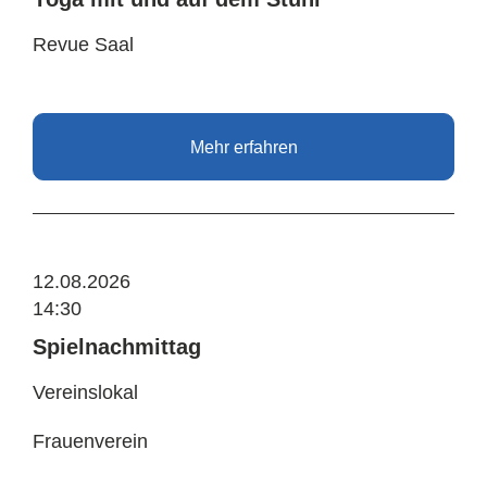
Revue Saal
Mehr erfahren
12.08.2026
14:30
Spielnachmittag
Vereinslokal
Frauenverein