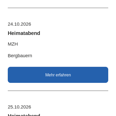
24.10.2026
Heimatabend
MZH
Bergbauern
Mehr erfahren
25.10.2026
Heimatabend