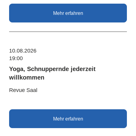
Mehr erfahren
10.08.2026
19:00
Yoga, Schnuppernde jederzeit
willkommen
Revue Saal
Mehr erfahren