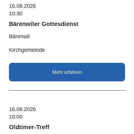
16.08.2026
10:30
Bärenwiler Gottesdienst
Bärenwil
Kirchgemeinde
Mehr erfahren
16.08.2026
10:00
Oldtimer-Treff