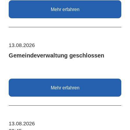
Mehr erfahren
13.08.2026
Gemeindeverwaltung geschlossen
Mehr erfahren
13.08.2026