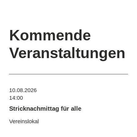
Kommende
Veranstaltungen
10.08.2026
14:00
Stricknachmittag für alle
Vereinslokal