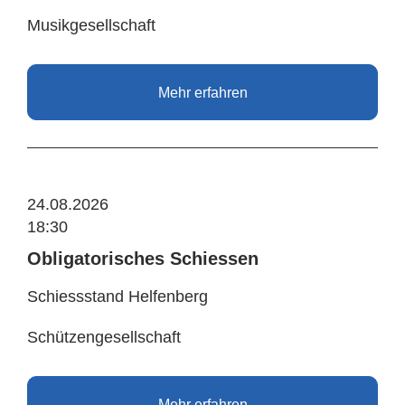
Musikgesellschaft
Mehr erfahren
24.08.2026
18:30
Obligatorisches Schiessen
Schiessstand Helfenberg
Schützengesellschaft
Mehr erfahren