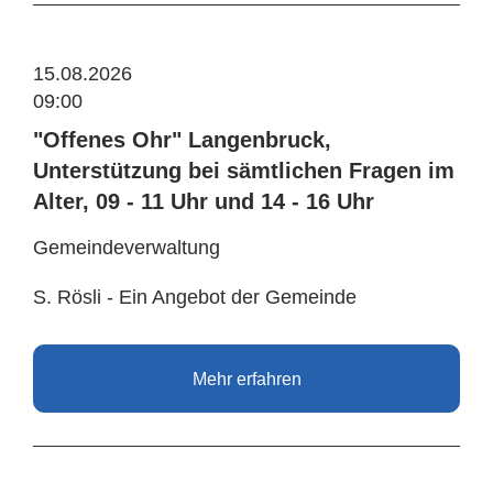
15.08.2026
09:00
"Offenes Ohr" Langenbruck,
Unterstützung bei sämtlichen Fragen im
Alter, 09 - 11 Uhr und 14 - 16 Uhr
Gemeindeverwaltung
S. Rösli - Ein Angebot der Gemeinde
Mehr erfahren