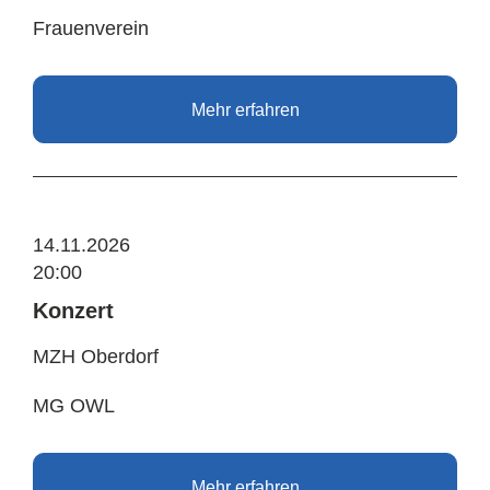
Frauenverein
Mehr erfahren
14.11.2026
20:00
Konzert
MZH Oberdorf
MG OWL
Mehr erfahren