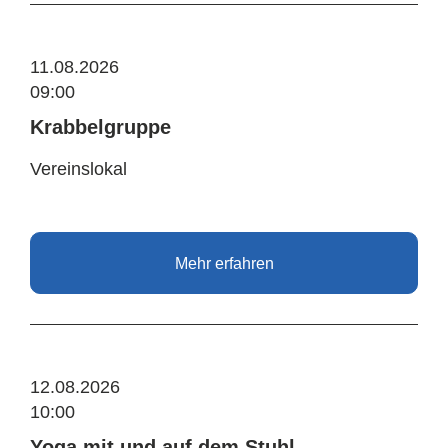
11.08.2026
09:00
Krabbelgruppe
Vereinslokal
Mehr erfahren
12.08.2026
10:00
Yoga mit und auf dem Stuhl