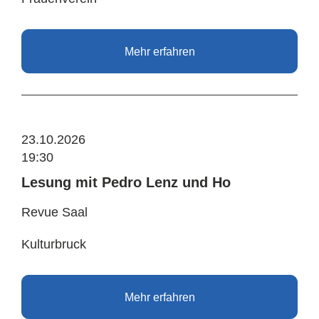
Mehr erfahren
23.10.2026
19:30
Lesung mit Pedro Lenz und Ho
Revue Saal
Kulturbruck
Mehr erfahren