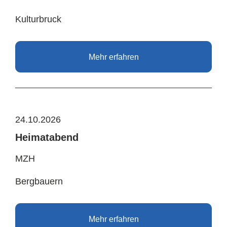
Kulturbruck
Mehr erfahren
24.10.2026
Heimatabend
MZH
Bergbauern
Mehr erfahren