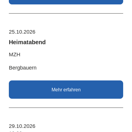
25.10.2026
Heimatabend
MZH
Bergbauern
Mehr erfahren
29.10.2026