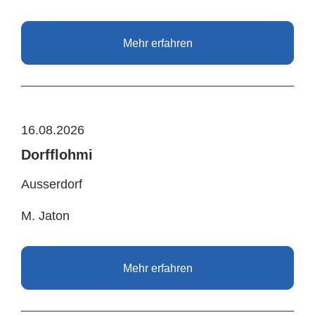
Mehr erfahren
16.08.2026
Dorfflohmi
Ausserdorf
M. Jaton
Mehr erfahren