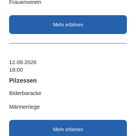
Frauenverein
Mehr erfahren
12.09.2026
18:00
Pilzessen
Biderbaracke
Männerriege
Mehr erfahren