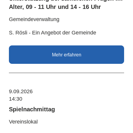
Alter, 09 - 11 Uhr und 14 - 16 Uhr
Gemeindeverwaltung
S. Rösli - Ein Angebot der Gemeinde
Mehr erfahren
9.09.2026
14:30
Spielnachmittag
Vereinslokal