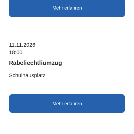
Mehr erfahren
11.11.2026
18:00
Räbeliechtliumzug
Schulhausplatz
Mehr erfahren