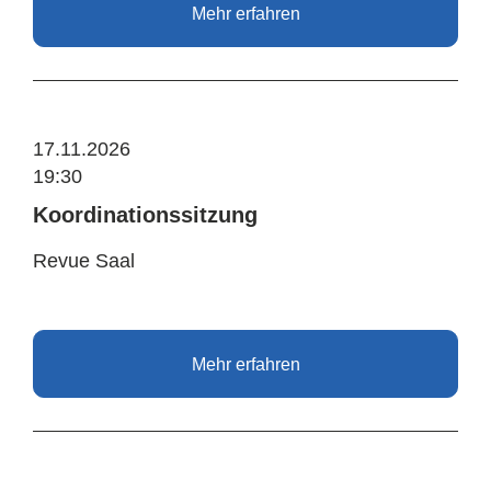
Mehr erfahren
17.11.2026
19:30
Koordinationssitzung
Revue Saal
Mehr erfahren