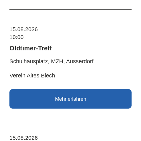
15.08.2026
10:00
Oldtimer-Treff
Schulhausplatz, MZH, Ausserdorf
Verein Altes Blech
Mehr erfahren
15.08.2026