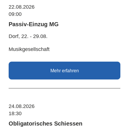
22.08.2026
09:00
Passiv-Einzug MG
Dorf, 22. - 29.08.
Musikgesellschaft
Mehr erfahren
24.08.2026
18:30
Obligatorisches Schiessen