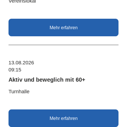
Vereinslokal
Mehr erfahren
13.08.2026
09:15
Aktiv und beweglich mit 60+
Turnhalle
Mehr erfahren