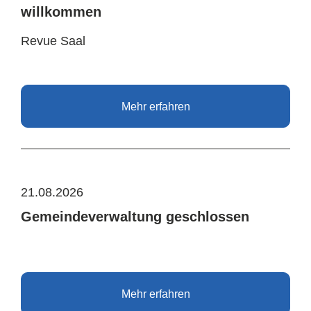
willkommen
Revue Saal
Mehr erfahren
21.08.2026
Gemeindeverwaltung geschlossen
Mehr erfahren