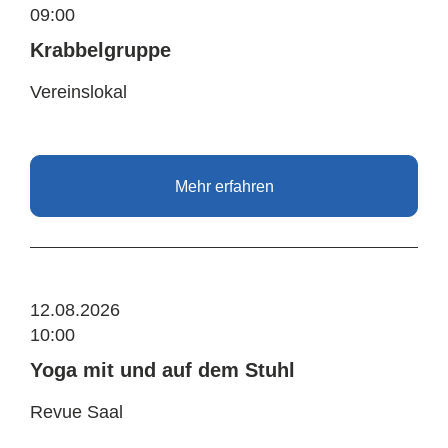
09:00
Krabbelgruppe
Vereinslokal
Mehr erfahren
12.08.2026
10:00
Yoga mit und auf dem Stuhl
Revue Saal