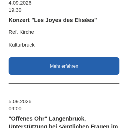
4.09.2026
19:30
Konzert "Les Joyes des Elisées"
Ref. Kirche
Kulturbruck
Mehr erfahren
5.09.2026
09:00
"Offenes Ohr" Langenbruck,
Unterstützung bei sämtlichen Fragen im