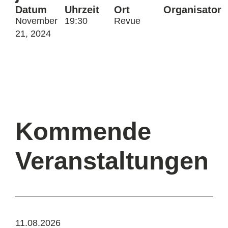
Datum
Uhrzeit
Ort
Organisator
November
19:30
Revue
21, 2024
Kommende
Veranstaltungen
11.08.2026