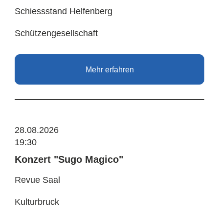
Schiessstand Helfenberg
Schützengesellschaft
Mehr erfahren
28.08.2026
19:30
Konzert "Sugo Magico"
Revue Saal
Kulturbruck