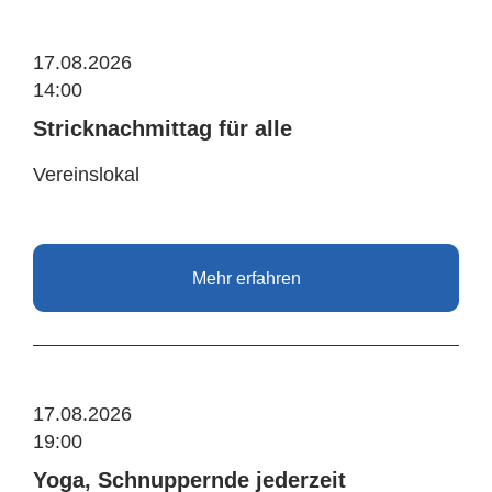
17.08.2026
14:00
Stricknachmittag für alle
Vereinslokal
Mehr erfahren
17.08.2026
19:00
Yoga, Schnuppernde jederzeit