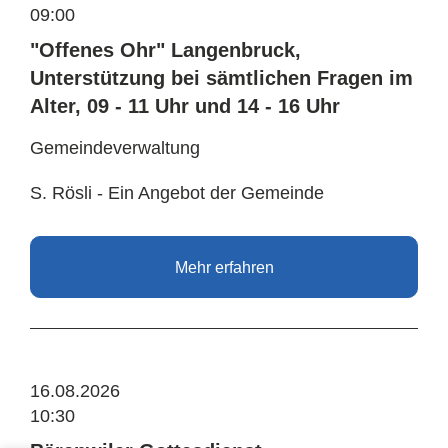
09:00
"Offenes Ohr" Langenbruck,
Unterstützung bei sämtlichen Fragen im
Alter, 09 - 11 Uhr und 14 - 16 Uhr
Gemeindeverwaltung
S. Rösli - Ein Angebot der Gemeinde
Mehr erfahren
16.08.2026
10:30