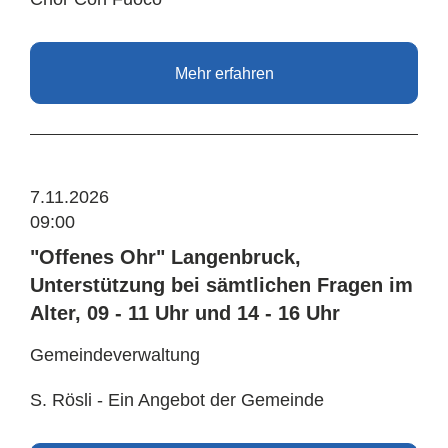
Mehr erfahren
7.11.2026
09:00
"Offenes Ohr" Langenbruck,
Unterstützung bei sämtlichen Fragen im
Alter, 09 - 11 Uhr und 14 - 16 Uhr
Gemeindeverwaltung
S. Rösli - Ein Angebot der Gemeinde