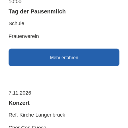
10:00
Tag der Pausenmilch
Schule
Frauenverein
Mehr erfahren
7.11.2026
Konzert
Ref. Kirche Langenbruck
Chor Con Fuoco