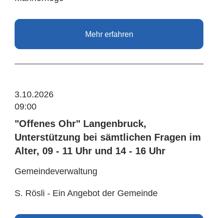
Mehr erfahren
3.10.2026
09:00
"Offenes Ohr" Langenbruck,
Unterstützung bei sämtlichen Fragen im
Alter, 09 - 11 Uhr und 14 - 16 Uhr
Gemeindeverwaltung
S. Rösli - Ein Angebot der Gemeinde