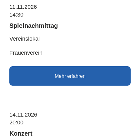
11.11.2026
14:30
Spielnachmittag
Vereinslokal
Frauenverein
Mehr erfahren
14.11.2026
20:00
Konzert