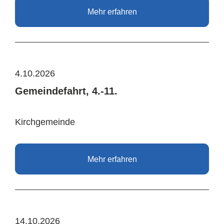
Mehr erfahren
4.10.2026
Gemeindefahrt, 4.-11.
Kirchgemeinde
Mehr erfahren
14.10.2026