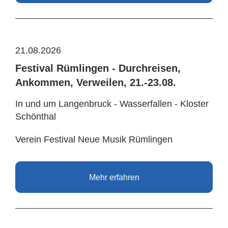
21.08.2026
Festival Rümlingen - Durchreisen,
Ankommen, Verweilen, 21.-23.08.
In und um Langenbruck - Wasserfallen - Kloster
Schönthal
Verein Festival Neue Musik Rümlingen
Mehr erfahren