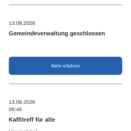
13.08.2026
Gemeindeverwaltung geschlossen
Mehr erfahren
13.08.2026
09:45
Kaffitreff für alle