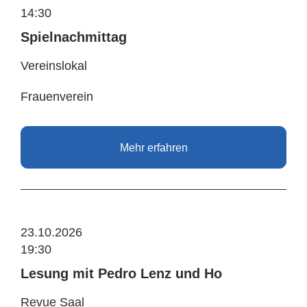
14:30
Spielnachmittag
Vereinslokal
Frauenverein
Mehr erfahren
23.10.2026
19:30
Lesung mit Pedro Lenz und Ho
Revue Saal