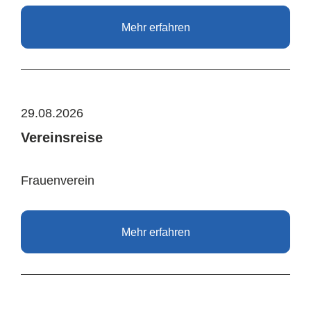
Mehr erfahren
29.08.2026
Vereinsreise
Frauenverein
Mehr erfahren