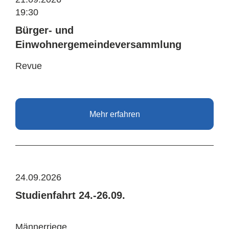
19:30
Bürger- und
Einwohnergemeindeversammlung
Revue
Mehr erfahren
24.09.2026
Studienfahrt 24.-26.09.
Männerriege