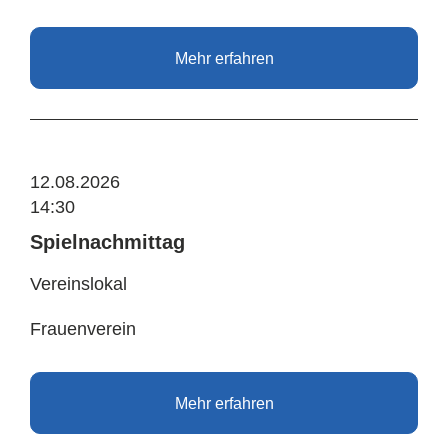
Mehr erfahren
12.08.2026
14:30
Spielnachmittag
Vereinslokal
Frauenverein
Mehr erfahren