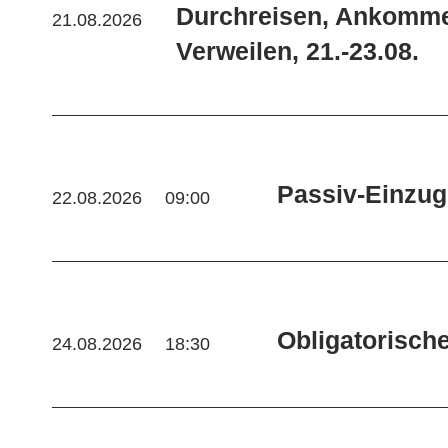
Durchreisen, Ankomm
21.08.2026
Verweilen, 21.-23.08.
Passiv-Einzu
22.08.2026
09:00
Obligatorisch
24.08.2026
18:30