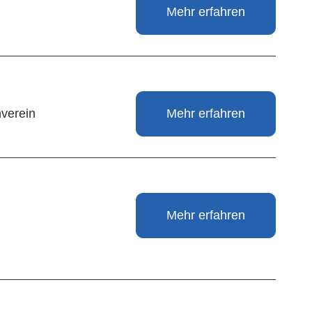
Mehr erfahren
verein
Mehr erfahren
Mehr erfahren