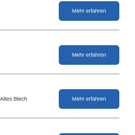
Mehr erfahren
Mehr erfahren
 Altes Blech
Mehr erfahren