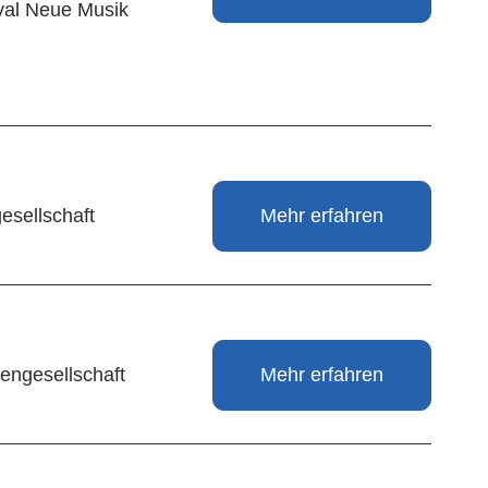
ival Neue Musik
esellschaft
Mehr erfahren
engesellschaft
Mehr erfahren