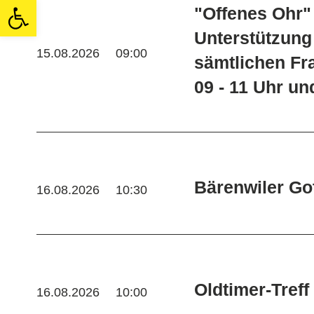
Open toolbar
"Offenes Ohr"
Unterstützung
15.08.2026
09:00
sämtlichen Fra
09 - 11 Uhr un
Bärenwiler Go
16.08.2026
10:30
Oldtimer-Treff
16.08.2026
10:00