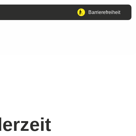
Barrierefreiheit
erzeit