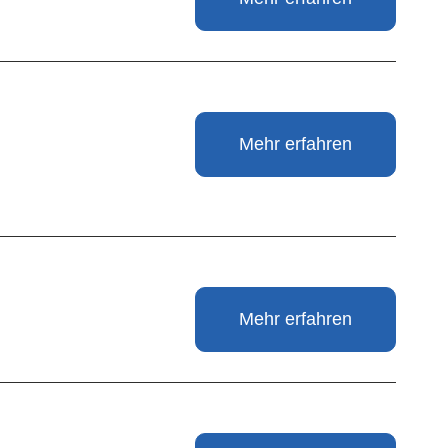
Mehr erfahren
Mehr erfahren