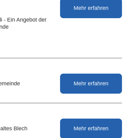
Mehr erfahren
li - Ein Angebot der
nde
gemeinde
Mehr erfahren
 altes Blech
Mehr erfahren