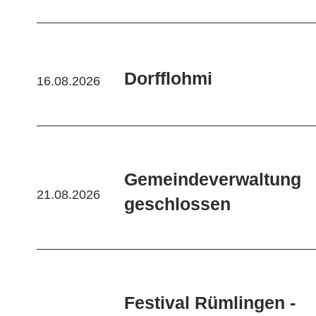
Dorfflohmi
16.08.2026
Gemeindeverwaltung
21.08.2026
geschlossen
Festival Rümlingen -