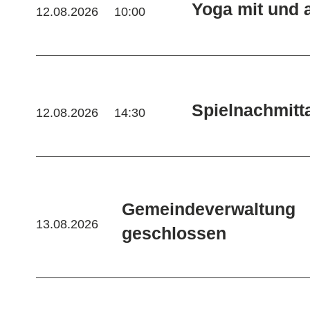
Yoga mit und 
12.08.2026
10:00
Spielnachmitt
12.08.2026
14:30
Gemeindeverwaltung
13.08.2026
geschlossen