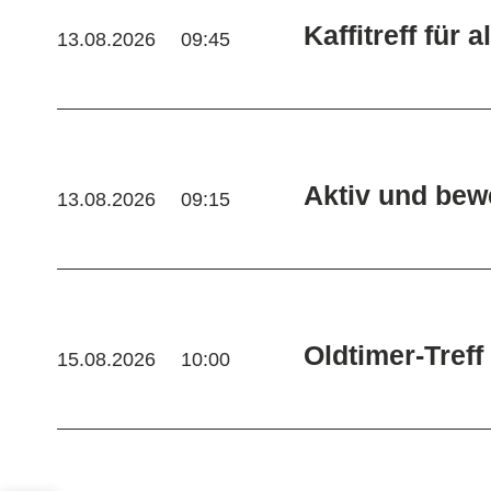
Kaffitreff für a
13.08.2026
09:45
Aktiv und bew
13.08.2026
09:15
Oldtimer-Treff
15.08.2026
10:00