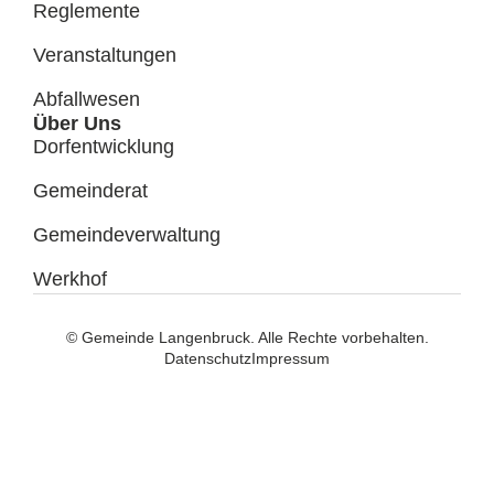
Reglemente
Veranstaltungen
Abfallwesen
Über Uns
Dorfentwicklung
Gemeinderat
Gemeindeverwaltung
Werkhof
© Gemeinde Langenbruck. Alle Rechte vorbehalten.
Datenschutz
Impressum