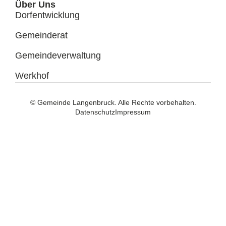
Über Uns
Dorfentwicklung
Gemeinderat
Gemeindeverwaltung
Werkhof
© Gemeinde Langenbruck. Alle Rechte vorbehalten.
Datenschutz
Impressum